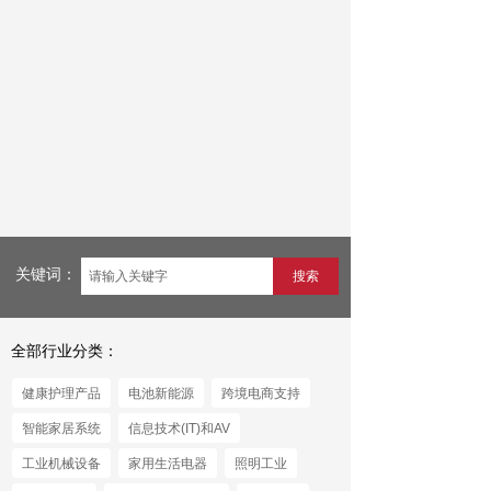
关键词：
搜索
全部行业分类：
健康护理产品
电池新能源
跨境电商支持
智能家居系统
信息技术(IT)和AV
工业机械设备
家用生活电器
照明工业